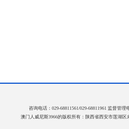
咨询电话：029-68811561/029-68811961
澳门人威尼斯3966的版权所有：陕西省西安市莲湖区未央路