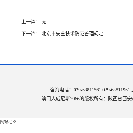
上一篇： 无
下一篇：
北京市安全技术防范管理规定
咨询电话：029-68811561/029-68
澳门人威尼斯3966的版权所有：陕西省西安市莲
网站地图