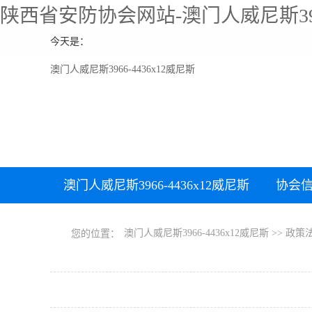
陕西省安防协会网站-澳门人威尼斯39
今天是：
澳门人威尼斯3966-4436x12威尼斯
澳门人威尼斯3966-4436x12威尼斯
协会
澳门人威尼斯3966-4436x12威尼斯
>>
政策
您的位置：