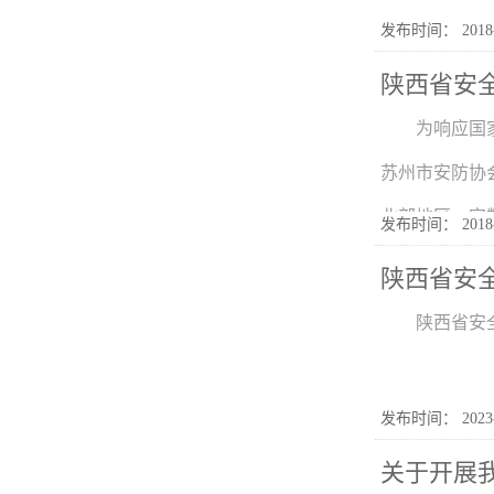
发布时间： 2018-
陕西省安全
为响应国
苏州市安防协
北部地区一定
发布时间： 2018-
陕西省安
陕西省安
发布时间： 2023-
关于开展我