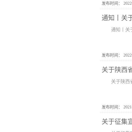
发布时间： 2022-
通知丨关于
通知丨关
发布时间： 2022-
关于陕西
关于陕西
发布时间： 2021-
关于征集