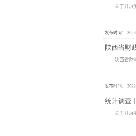
关于开展
发布时间： 2023-
陕西省财
陕西省财
发布时间： 2022-
统计调查丨
关于开展