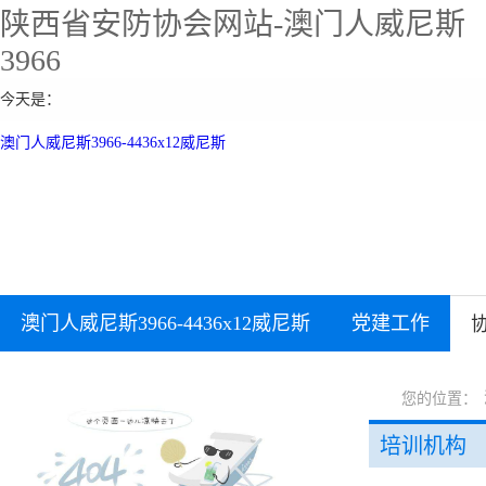
陕西省安防协会网站-澳门人威尼斯
3966
今天是：
澳门人威尼斯3966-4436x12威尼斯
澳门人威尼斯3966-4436x12威尼斯
党建工作
您的位置：
培训机构