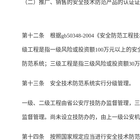
（二）推广、销售的安全技术防范产品的认证证
第十二条 根据gb50348-2004《安全防
级工程是指一级风险或投资额100万元以上的安
防范系统；三级工程是指三级风险或投资额30
第十三条 安全技术防范系统实行分级管理。
一级、二级工程由省公安厅技防办监督管理，三
监督管理。尚未设立技防办的，由上一级公安机
第十四条 按照国家规定应当进行安全技术防范