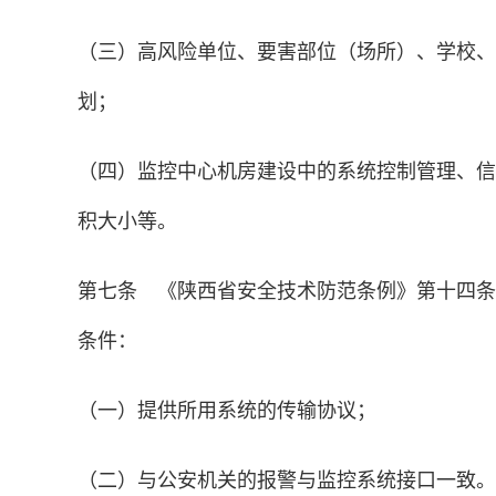
（三）高风险单位、要害部位（场所）、学校、
划；
（四）监控中心机房建设中的系统控制管理、信
积大小等。
第七条 《陕西省安全技术防范条例》第十四条
条件：
（一）提供所用系统的传输协议；
（二）与公安机关的报警与监控系统接口一致。