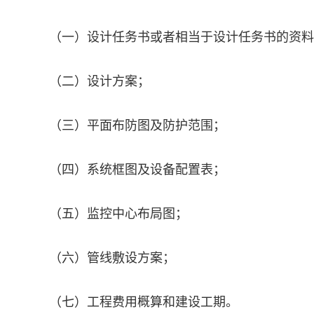
（一）设计任务书或者相当于设计任务书的资料
（二）设计方案；
（三）平面布防图及防护范围；
（四）系统框图及设备配置表；
（五）监控中心布局图；
（六）管线敷设方案；
（七）工程费用概算和建设工期。