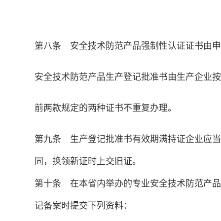
第八条 安全技术防范产品强制性认证证书由申
安全技术防范产品生产登记批准书由生产企业按
前两款规定的两种证书不重复办理。
第九条 生产登记批准书有效期满持证企业应当
同，换领新证时上交旧证。
第十条 在本省内举办的专业安全技术防范产品
记备案时提交下列资料：