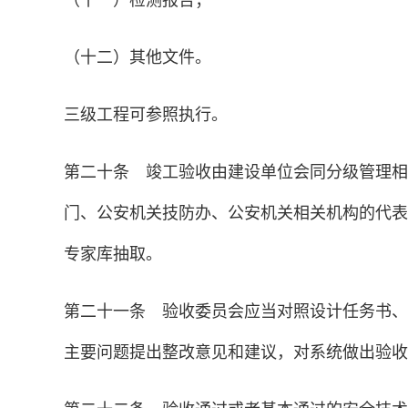
（十一）检测报告；
（十二）其他文件。
三级工程可参照执行。
第二十条 竣工验收由建设单位会同分级管理相
门、公安机关技防办、公安机关相关机构的代表
专家库抽取。
第二十一条 验收委员会应当对照设计任务书、
主要问题提出整改意见和建议，对系统做出验收