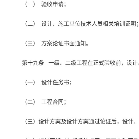
（一） 验收申请；
（二） 设计、施工单位技术人员相关培训证明
（三） 方案论证书面通知。
第十九条 一级、二级工程在正式验收前，设计
（一） 设计任务书；
（二） 工程合同；
（三）设计方案及设计方案通过论证后，设计、