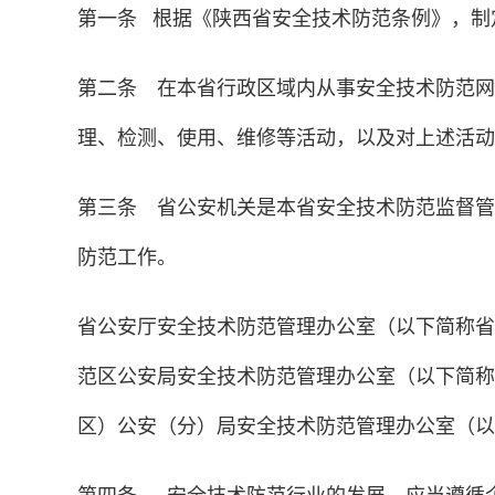
第一条 根据《陕西省安全技术防范条例》，制
第二条 在本省行政区域内从事安全技术防范网
理、检测、使用、维修等活动，以及对上述活动
第三条 省公安机关是本省安全技术防范监督管
防范工作。
省公安厅安全技术防范管理办公室（以下简称省
范区公安局安全技术防范管理办公室（以下简称
区）公安（分）局安全技术防范管理办公室（以