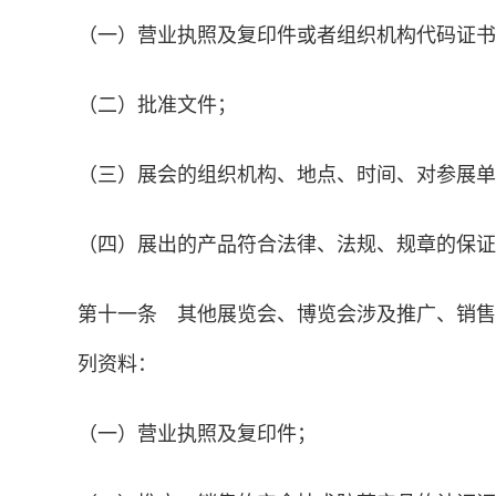
（一）营业执照及复印件或者组织机构代码证书
（二）批准文件；
（三）展会的组织机构、地点、时间、对参展单
（四）展出的产品符合法律、法规、规章的保证
第十一条 其他展览会、博览会涉及推广、销售
列资料：
（一）营业执照及复印件；