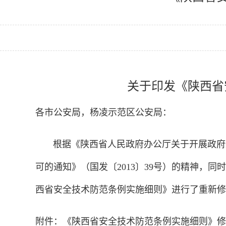
关于印发《陕西省
各市公安局，杨凌示范区公安局：
根据《陕西省人民政府办公厅关于开展政府规
可的通知》（国发〔2013〕39号）的精神，
西省安全技术防范条例实施细则》进行了重新修
附件：《陕西省安全技术防范条例实施细则》修