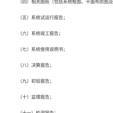
（四）相关图纸（包括系统框图、平面布防图及
（五）系统试运行报告；
（六）系统竣工报告；
（七）系统使用说明书；
（八）决算报告；
（九）初验报告；
（十）监理报告；