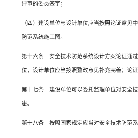
评审的委员签字；
（四）建设单位与设计单位应当按照论证意见中
防范系统施工图。
第十六条 安全技术防范系统设计方案论证通过
位，设计单位应当按照整改意见补充完善；论证
第十七条 建设单位可以委托监理单位对安全技
患。
第十八条 按照国家规定应当对安全技术防范系