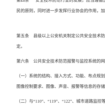
第四条 安全技术防范行业的发展，应当遵循
民的原则，同时进一步发挥行业协会的作用，加
第五条 县级以上公安机关制定公共安全技术防
定。
第六条 公共安全技术防范报警与监控系统的网
（一）系统的结构、接入方式、功能、布点规划
图像控制要求、图像、声音、报警等信息的存储
（二）与“110”、“119”、“122”、城市道