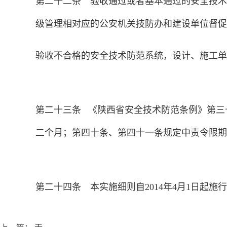
第二十二条 验收通过或者基本通过的安全技术
级管理相对应的公安机关技防办和建设单位督促
验收不合格的安全技术防范系统，设计、施工单
第二十三条 《陕西省安全技术防范条例》第三
二个月；第四十条、第四十一条规定中责令限期
第二十四条 本实施细则自2014年4月1日起施