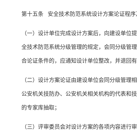
第十五条 安全技术防范系统设计方案论证程序
（一）设计单位完成设计方案后，向建设单位提
全技术防范系统分级管理的规定，会同分级管理
合论证条件的，应通知设计单位整改，并退回有
（二）设计方案论证由建设单位会同分级管理相
公安机关技防办、公安机关相关机构的代表和技
的专家库抽取；
（三）评审委员会对设计方案的各项内容进行审