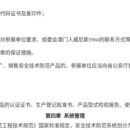
代码证书及复印件；
对参展单位要求、组委会澳门人威尼斯3966的联系方式
章的保证措施。
广、销售安全技术防范产品的，参展单位应当向省公安厅
品的认证证书、生产登记批准书、产品型式检验报告、使
第四章 系统管理
4《安全防范工程技术规范》国家标准规定，安全技术防范系统