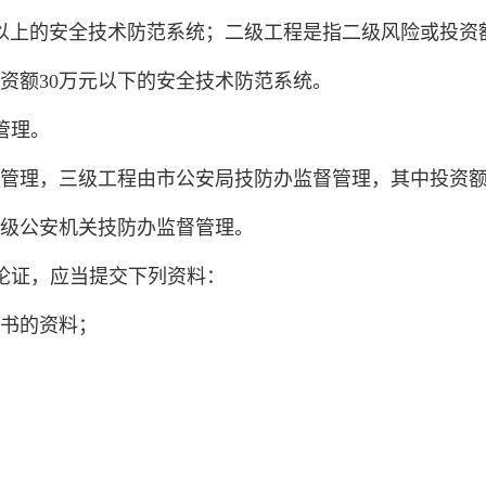
以上的安全技术防范系统；二级工程是指二级风险或投资额
资额30万元以下的安全技术防范系统。
管理。
管理，三级工程由市公安局技防办监督管理，其中投资额
级公安机关技防办监督管理。
论证，应当提交下列资料：
书的资料；