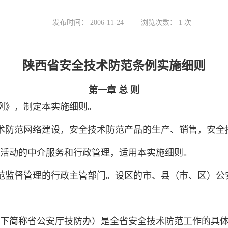
发布时间：
2006-11-24
浏览次数：
1
次
陕西省安全技术防范条例实施细则
第一章 总 则
例》，制定本实施细则。
术防范网络建设，安全技术防范产品的生产、销售，安全
活动的中介服务和行政管理，适用本实施细则。
范监督管理的行政主管部门。设区的市、县（市、区）公
下简称省公安厅技防办）是全省安全技术防范工作的具