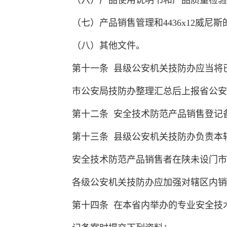
（六）产品使用说明书和产品质量检验
（七）产品销售管理和4436x12威尼
（八）其他文件。
第十一条 县级公安机关技防办应当将
市公安局技防办整理汇总后上报省公安
第十二条 安全技术防范产品销售登记
第十三条 县级公安机关技防办负责本
安全技术防范产品销售者在陕未设门市
各级公安机关技防办应加强对辖区内销
第十四条 在本省内举办的专业安全技