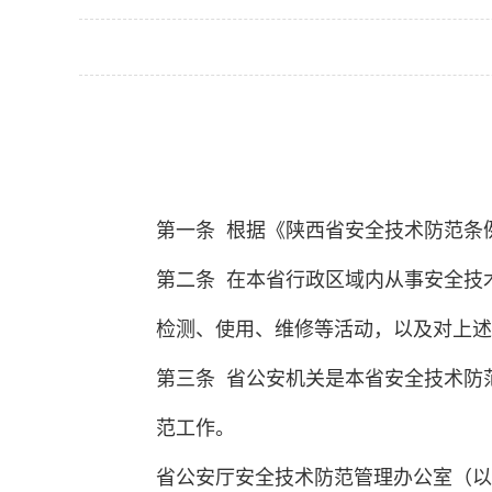
第一条 根据《陕西省安全技术防范条
第二条 在本省行政区域内从事安全技
检测、使用、维修等活动，以及对上述
第三条 省公安机关是本省安全技术防
范工作。
省公安厅安全技术防范管理办公室（以