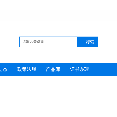
动态
政策法规
产品库
证书办理