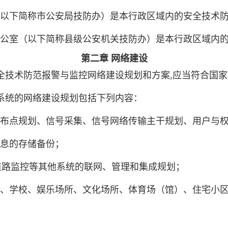
以下简称市公安局技防办）是本行政区域内的安全技术
公室（以下简称县级公安机关技防办）是本行政区域内
第二章 网络建设
全技术防范报警与监控网络建设规划和方案,应当符合国
系统的网络建设规划包括下列内容：
布点规划、信号采集、信号网络传输主干规划、用户与
息的存储备份；
”、城市道路监控等其他系统的联网、管理和集成规划；
、学校、娱乐场所、文化场所、体育场（馆）、住宅小