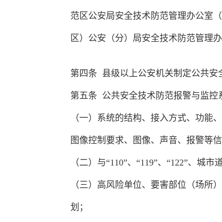
范区公安局安全技术防范管理办公室（
区）公安（分）局安全技术防范管理办
第四条 县级以上公安机关制定公共安
第五条 公共安全技术防范报警与监控
（一）系统的结构、接入方式、功能、
图像控制要求、图像、声音、报警等信
（二）与“110”、“119”、“122
（三）高风险单位、要害部位（场所）
划；