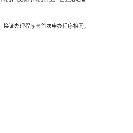
构检测。
。换证办理程序与首次申办程序相同，