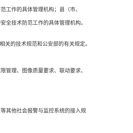
防范工作的具体管理机构；县（市、
的安全技术防范工作的具体管理机构。
家相关的技术规范和公安部的有关规定。
权限管理、图像质量要求、联动要求、
区等其他社会报警与监控系统的接入规