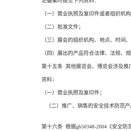
记备案时提交下列资料：
（一）营业执照及复印件或者组织机构
（二）批准文件；
（三）展会的组织机构、地点、时间、
（四）展出的产品符合法律、法规、规
第十五条 其他展览会、博览会涉及推
资料：
（一）营业执照及复印件；
（二）推广、销售的安全技术防范产
第十六条 根据gb50348-200