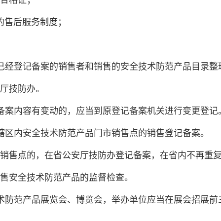
合格证；
斯的售后服务制度；
已经登记备案的销售者和销售的安全技术防范产品目录整
厅技防办。
备案内容有变动的，应当到原登记备案机关进行变更登记
辖区内安全技术防范产品门市销售点的销售登记备案。
销售点的，在省公安厅技防办登记备案，在省内不再重
售安全技术防范产品的监督检查。
术防范产品展览会、博览会，举办单位应当在展会招展前