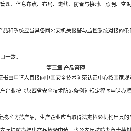
管理、信息布点、布局、走线、防雷与接地、照明、空
产品和系统应当具备同公安机关报警与监控系统对接的条
口一致。
第三章 产品管理
证书由申请人直接向中国安全技术防范认证中心按国家规
产企业按《陕西省安全技术防范条例》规定程序申请办
全技术防范产品，生产企业应当取得法定检验机构出具的
安厅技防办提出产品检验申请，省公安厅技防办负责抽