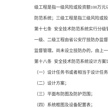
级工程是指一级风险或投资额100万元
防范系统；三级工程是指三级风险或投
第十七条 安全技术防范系统实行分级
一级、二级工程由省公安厅技防办监督
监督管理。尚未设立技防办的，由上一
第十八条 安全技术防范系统设计方案
（一）设计任务书或者相当于设计任务
（二）设计方案；
（三）平面布防图及防护范围；
（四）系统框图及设备配置表；