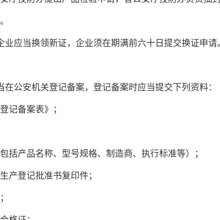
办委托的法定检验机
企业应当换领新证，企业须在期满前六十日提交换证申请
当在公安机关登记备案，登记备案时应当提交下列资料：
登记备案表》；
包括产品名称、型号规格、制造商、执行标准等）；
生产登记批准书复印件；
；