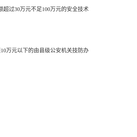
超过30万元不足100万元的安全技术
10万元以下的由县级公安机关技防办