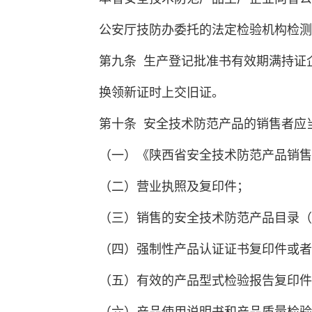
公安厅技防
第九条 生产登记批准书有效期满持证
换领新证时上交旧证。
第十条 安全技术防范产品的销售者应
（一）《陕西省安全技术防范产品销售
（二）营业执照及复印件；
（三）销售的安全技术防范产品目录（
（四）强制性产品认证证书复印件或者
（五）有效的产品型式检验报告复印件