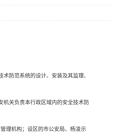
技术防范系统的设计、安装及其监理、
安机关负责本行政区域内的安全技术防
体管理机构；设区的市公安局、杨凌示