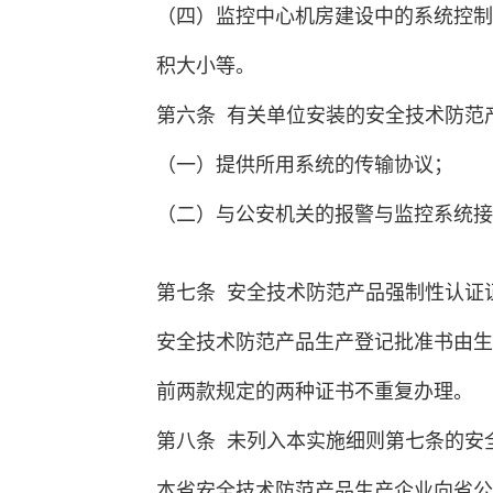
（四）监控中心机房建设中的系统控制
积大小等。
第六条 有关单位安装的安全技术防范
（一）提供所用系统的传输协议；
（二）与公安机关的报警与监控系统接
第七条 安全技术防范产品强制性认证
安全技术防范产品生产登记批准书由生
前两款规定的两种证书不重复办理。
第八条 未列入本实施细则第七条的安
本省安全技术防范产品生产企业向省公