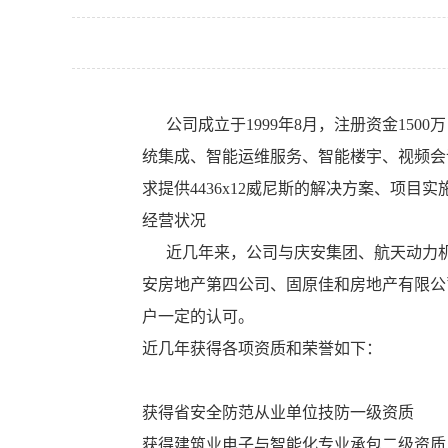
公司成立于1999年8月，注册资金15
统集成、智能运维服务、智能楼宇、视频会
求提供4436x12威尼斯的解决方案、项
经营状况
近几年来，公司与庆安集团、航天动力机
安房地产第四公司、固原佳和房地产有限公
户一定的认可。
近几年获得各项资质和荣誉如下：
获得省安全防范从业单位技防一级资质
获得建筑业电子与智能化专业承包二级资质