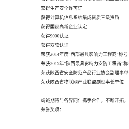
获得生产安全许可证
获得计算机信息系统集成资质三级资质
获得国家高新企业认定
获得9000认证
获得双软认证
荣获2014年度“西部最具影响力工程商”称号
荣获2015年“陕西最具影响力安防工程商”称
荣获陕西省安全防范产品行业协会副理事单
荣获陕西省物联网产业联盟副理事长单位
竭诚期待与各界同仁携手合作，不断开拓，
荣誉奖项：