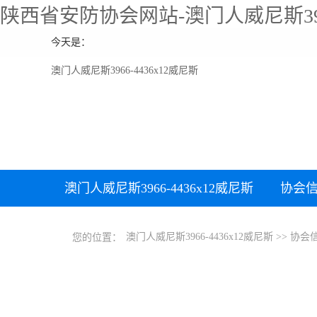
陕西省安防协会网站-澳门人威尼斯39
今天是：
澳门人威尼斯3966-4436x12威尼斯
澳门人威尼斯3966-4436x12威尼斯
协会
澳门人威尼斯3966-4436x12威尼斯
>>
协会
您的位置：