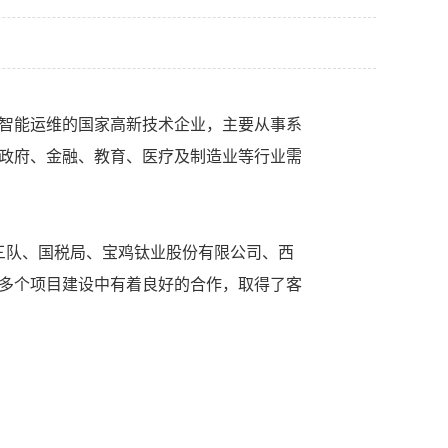
成、智能运维的国家高新技术企业，主要从事系
政府、金融、教育、医疗及制造业等行业需
队、国税局、宝鸡钛业股份有限公司、西
多个项目建设中有着良好的合作，取得了客