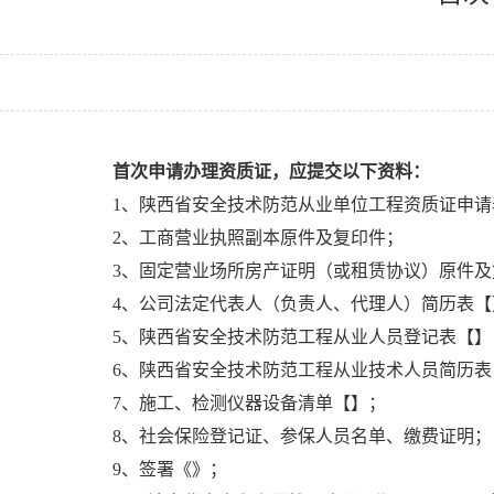
首次申请办理资质证，应提交以下资料：
1、陕西省安全技术防范从业单位工程资质证申请
2、工商营业执照副本原件及复印件；
3、固定营业场所房产证明（或租赁协议）原件及
4、公司法定代表人（负责人、代理人）简历表【
5、陕西省安全技术防范工程从业人员登记表【】
6、陕西省安全技术防范工程从业技术人员简历表
7、施工、检测仪器设备清单【】；
8、社会保险登记证、参保人员名单、缴费证明；
9、签署《》；