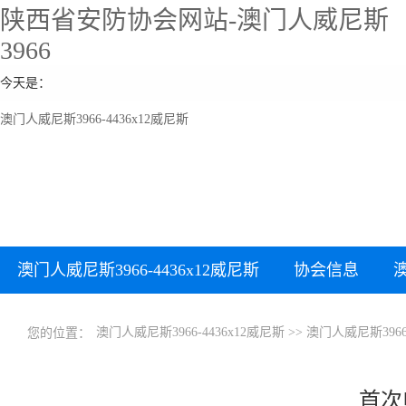
陕西省安防协会网站-澳门人威尼斯
3966
今天是：
澳门人威尼斯3966-4436x12威尼斯
澳门人威尼斯3966-4436x12威尼斯
协会信息
澳门人威尼斯3966-4436x12威尼斯
>>
澳门人威尼斯396
您的位置：
首次