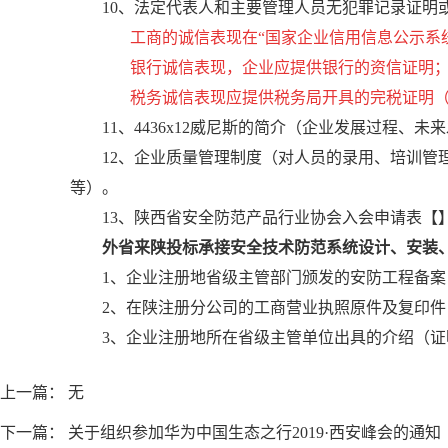
10、法定代表人和主要管理人员无犯罪记录证明
工商的诚信表现在“国家企业信用信息公示系
银行诚信表现，企业应提供银行的资信证明
税务诚信表现应提供税务局开具的完税证明（
11、4436x12威尼斯的简介（企业发展过程、
12、企业质量管理制度（对人员的录用、培训管理
等）。
13、陕西省安全防范产品行业协会入会申请表【
外省来陕投标承接安全技术防范系统设计、安装
1、企业注册地省级主管部门颁发的安防工程备
2、在陕注册分公司的工商营业执照原件及复印件
3、企业注册地所在省级主管单位出具的介绍（证
上一篇： 无
下一篇：
关于组织参加华为中国生态之行2019·西安峰会的通知