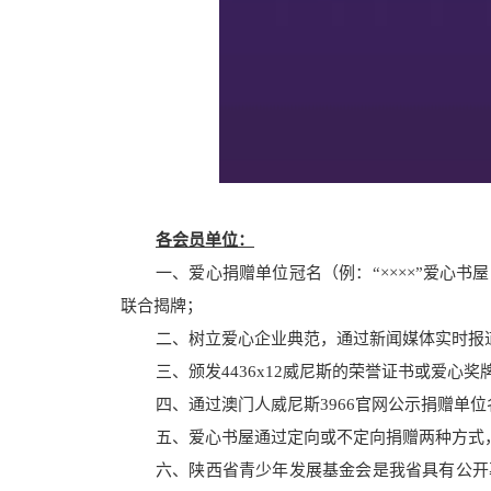
各会员单位：
一、爱心捐赠单位冠名（例：“××××”爱心
联合揭牌；
二、树立爱心企业典范，通过新闻媒体实时报
三、颁发4436x12威尼斯的荣誉证书或爱心奖
四、通过澳门人威尼斯3966官网公示捐赠单
五、爱心书屋通过定向或不定向捐赠两种方式
六、陕西省青少年发展基金会是我省具有公开