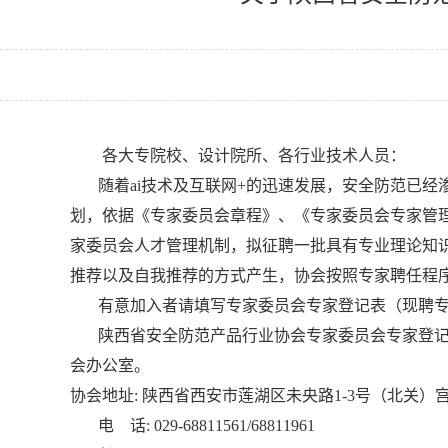
各大专院校、设计院所、各行业技术人员：
随着ai技术及互联网+的迅速发展，安全防范已经
划，依据《专家委员会章程》、《专家委员会专家管
家委员会人才管理机制，拟征聘一批具有专业理论知
推荐以及自我推荐的方式产生，协会按照专家聘任程
有意加入者请填写专家委员会专家登记表（现聘专
陕西省安全防范产品行业协会专家委员会专家登记
会办公室。
协会地址: 陕西省西安市莲湖区未央路1-3号（北关）宫
电 话: 029-68811561/68811961