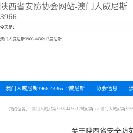
陕西省安防协会网站-澳门人威尼斯
3966
今天是：
澳门人威尼斯3966-4436x12威尼斯
澳门人威尼斯3966-4436x12威尼斯
协会信息
澳门人威尼斯3966-4436x12威尼斯
>>
澳门人威尼斯396
您的位置：
关于陕西省安全防