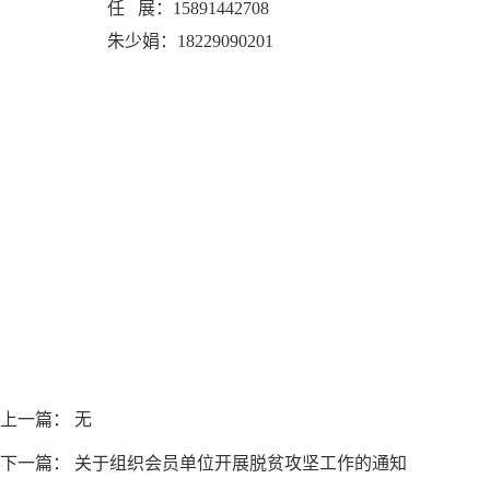
任 展：15891442708
朱少娟：18229090201
上一篇： 无
下一篇：
关于组织会员单位开展脱贫攻坚工作的通知