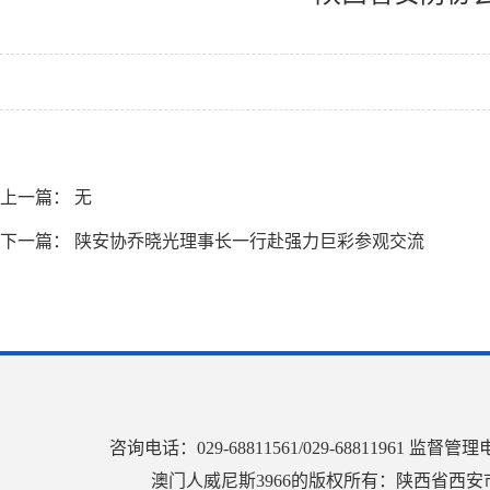
上一篇： 无
下一篇：
陕安协乔晓光理事长一行赴强力巨彩参观交流
咨询电话：029-68811561/029-68811961
澳门人威尼斯3966的版权所有：陕西省西安市