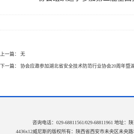
上一篇： 无
下一篇：
协会应邀参加湖北省安全技术防范行业协会20周年暨
咨询电话：029-68811561/029-68811
4436x12威尼斯的版权所有：陕西省西安市未央区未央路