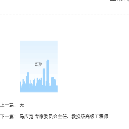
上一篇： 无
下一篇：
马应宽 专家委员会主任、教授级高级工程师