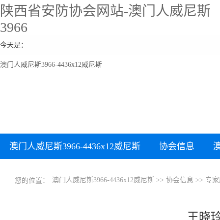
陕西省安防协会网站-澳门人威尼斯
3966
今天是：
澳门人威尼斯3966-4436x12威尼斯
澳门人威尼斯3966-4436x12威尼斯
协会信息
澳门人威尼斯3966-4436x12威尼斯
>>
协会信息
>>
专家
您的位置：
王晓