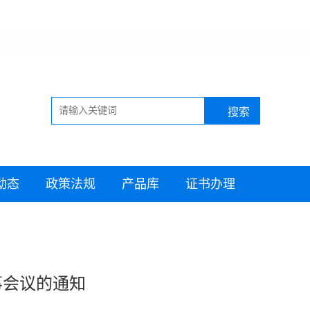
动态
政策法规
产品库
证书办理
事会议的通知