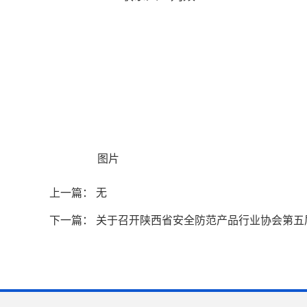
图片
上一篇： 无
下一篇：
关于召开陕西省安全防范产品行业协会第五