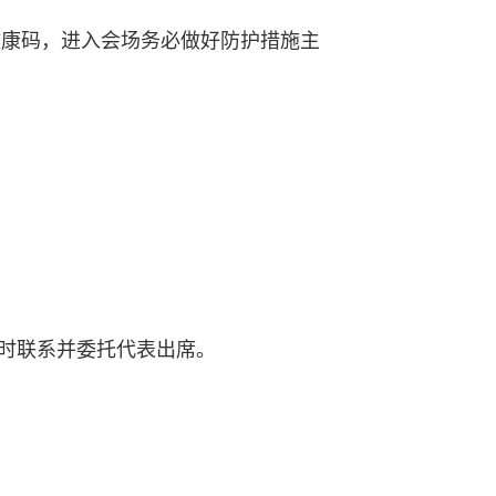
健康码，进入会场务必做好防护措施主
及时联系并委托代表出席。