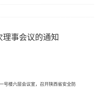
次理事会议的通知
店一号楼六层会议室，召开陕西省安全防