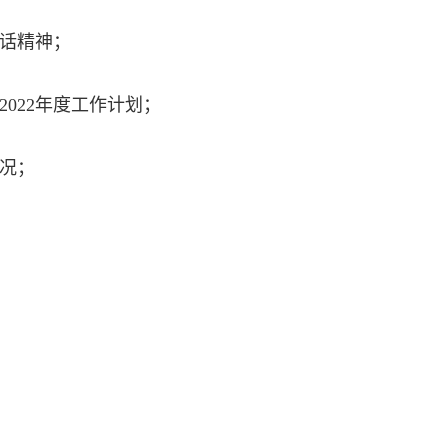
话精神；
2022年度工作计划；
情况；