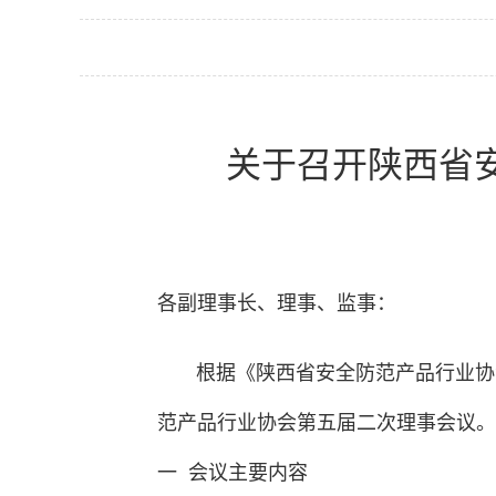
关于召开陕西省
各副理事长、理事、监事：
根据《陕西省安全防范产品行业协会章
范产品行业协会第五届二次理事会议。
一
会议主要内容