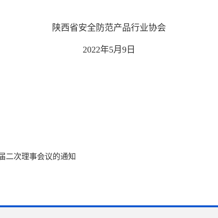
陕西省安全防范产品行业协会
2022年5月9日
届二次理事会议的通知