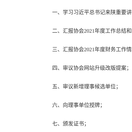
一、学习习近平总书记来陕重要讲
二、汇报协会2021年度工作总结和
三、汇报协会2021年度财务工作
四、审议协会网站升级改版提案；
五、审议新增理事候选单位；
六、向理事单位授牌；
七、颁发证书；