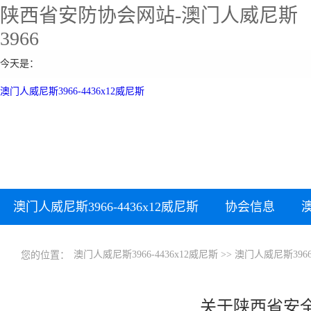
陕西省安防协会网站-澳门人威尼斯
3966
今天是：
澳门人威尼斯3966-4436x12威尼斯
澳门人威尼斯3966-4436x12威尼斯
协会信息
下载中心
澳门人威尼斯3966-4436x12威尼斯
>>
澳门人威尼斯396
您的位置：
关于陕西省安