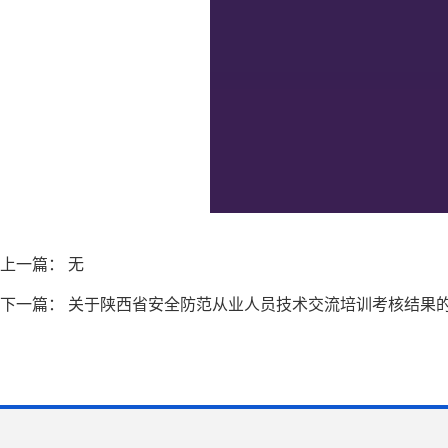
上一篇： 无
下一篇：
关于陕西省安全防范从业人员技术交流培训考核结果