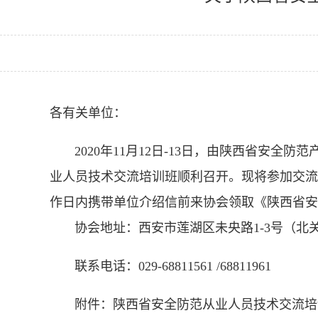
各有关单位：
2020年11月12日-13日，由陕西省安全
业人员技术交流培训班顺利召开。现将参加交流培
作日内携带单位介绍信前来协会领取《陕西省安
协会地址：西安市莲湖区未央路1-3号（北关）
联系电话：029-68811561 /68811961
附件：陕西省安全防范从业人员技术交流培