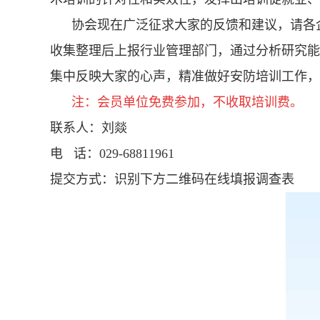
协会现在广泛征求大家的反馈和建议，请各企业
收集整理后上报行业管理部门，通过分析研究能
集中反映大家的心声，精准做好安防培训工作，
注：会员单位免费参加，不收取培训费。
联系人：刘燚
电 话：029-68811961
提交方式：识别下方二维码在线填报调查表