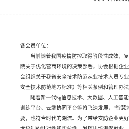
各会员单位：
当前随着我国疫情防控取得阶段性成效，复工
院关于优化营商环境的决策部署，协会根据企业
会组织关于我省安全技术防范从业技术人员专业
安全技术防范地方标准》等相关条例和管理办法
随着新一代5g信息技术、大数据、人工智能等
训练平台、云端协同平台等将飞速发展，“智慧
要，也符合时代的潮流。为了带给安防企业更好
术培训的针对性和实效性，发挥出培训促就业、