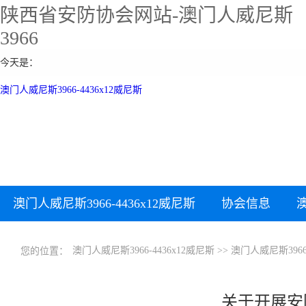
陕西省安防协会网站-澳门人威尼斯
3966
今天是：
澳门人威尼斯3966-4436x12威尼斯
澳门人威尼斯3966-4436x12威尼斯
协会信息
下载中心
澳门人威尼斯3966-4436x12威尼斯
>>
澳门人威尼斯396
您的位置：
关于开展安