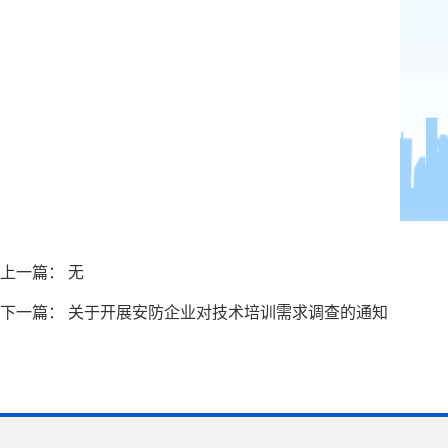
上一篇： 无
下一篇：
关于开展安防企业对技术培训需求调查的通知