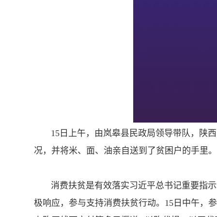
15日上午，由岚皋县民政局领导带队，陕
况，并将米、面、油亲自送到了贫困户的手里。
消费扶贫是有效落实习近平总书记重要指示
极响应，参与支持消费扶贫行动。
15日中午，