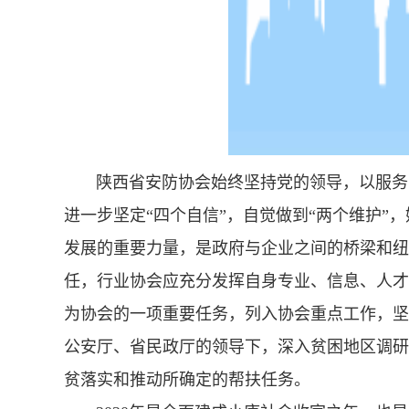
陕西省安防协会始终坚持党的领导，以服务国
进一步坚定“四个自信”，自觉做到“两个维护
发展的重要力量，是政府与企业之间的桥梁和纽
任，行业协会应充分发挥自身专业、信息、人才
为协会的一项重要任务，列入协会重点工作，坚
公安厅、省民政厅的领导下，深入贫困地区调研
贫落实和推动所确定的帮扶任务。