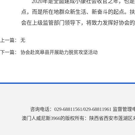
2020年是全面建成小康社会收官之年，也是
点，而是所在地群众新生活、新奋斗的起点。扶
会在上级监管部门领导下，将致力发挥好协会的
上一篇： 无
下一篇：
协会赴岚皋县开展助力脱贫攻坚活动
咨询电话：029-68811561/029-68811961
澳门人威尼斯3966的版权所有：陕西省西安市莲湖区未央路