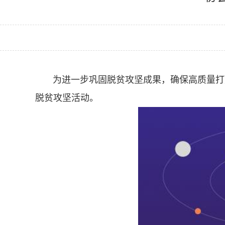
为进一步巩固脱贫攻坚成果，确保高质量打
脱贫攻坚活动。