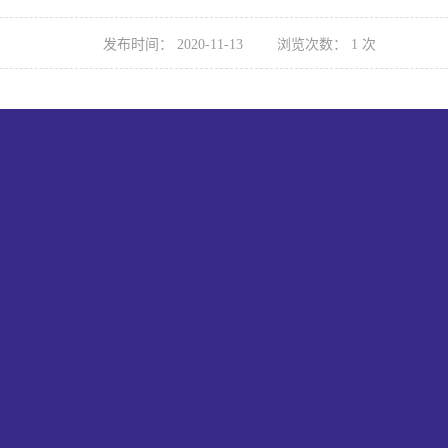
发布时间：
2020-11-13
浏览次数：
1
次