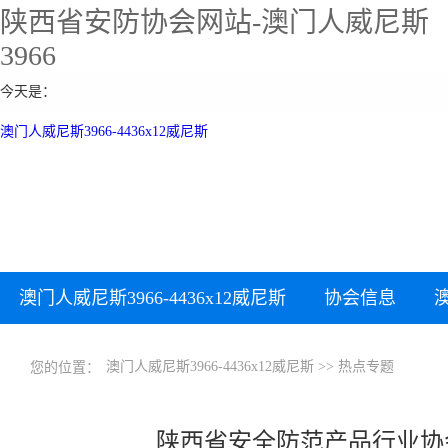
陕西省安防协会网站-澳门人威尼斯
3966
今天是：
澳门人威尼斯3966-4436x12威尼斯
澳门人威尼斯3966-4436x12威尼斯
协会信息
下载中心
加入协会
澳门人威尼斯3966-4436x12威尼斯
>>
热点专题
您的位置：
陕西省安全防范产品行业协