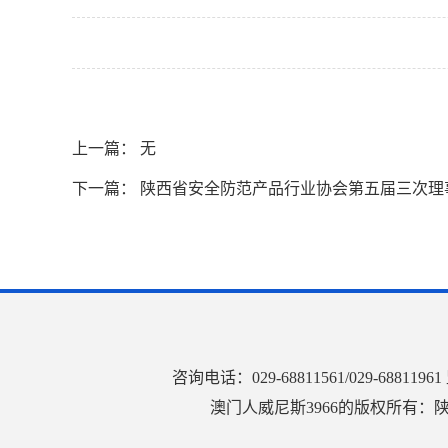
上一篇： 无
下一篇：
陕西省安全防范产品行业协会第五届三次理
咨询电话：029-68811561/029-68
澳门人威尼斯3966的版权所有：陕