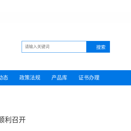
动态
政策法规
产品库
证书办理
顺利召开