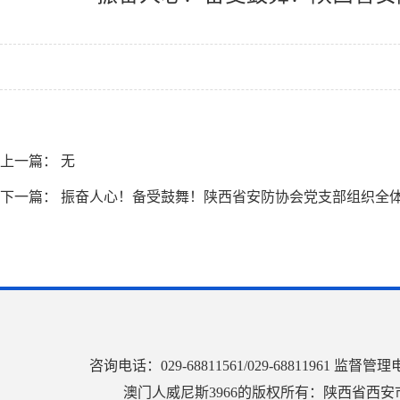
上一篇： 无
下一篇：
振奋人心！备受鼓舞！陕西省安防协会党支部组织全
咨询电话：029-68811561/029-68811961
澳门人威尼斯3966的版权所有：陕西省西安市