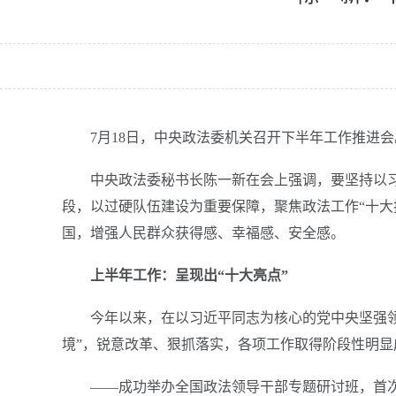
7月18日，中央政法委机关召开下半年工作推进会
中央政法委秘书长陈一新在会上强调，要坚持以
段，以过硬队伍建设为重要保障，聚焦政法工作“十大
国，增强人民群众获得感、幸福感、安全感。
上半年工作：呈现出“十大亮点”
今年以来，在以习近平同志为核心的党中央坚强领
境”，锐意改革、狠抓落实，各项工作取得阶段性明显
——成功举办全国政法领导干部专题研讨班，首