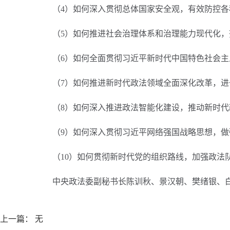
（4）如何深入贯彻总体国家安全观，有效防控
（5）如何推进社会治理体系和治理能力现代化
（6）如何全面贯彻习近平新时代中国特色社会
（7）如何推进新时代政法领域全面深化改革，
（8）如何深入推进政法智能化建设，推动新时
（9）如何深入贯彻习近平网络强国战略思想，
（10）如何贯彻新时代党的组织路线，加强政法
中央政法委副秘书长陈训秋、景汉朝、樊绪银、
上一篇： 无