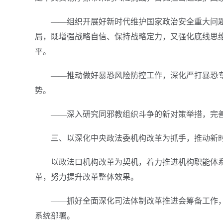
——组织开展好新时代维护国家政治安全重大问题
局，既增强战略自信、保持战略定力，又强化底线思
平。
——推动做好暴恐风险防控工作，深化严打暴恐专
势。
——深入研究同邪教组织斗争的新对策举措，完善
三、以深化中央政法委机构改革为抓手，推动新
以政法口机构改革为契机，着力推进机构职能体
革，努力提升改革整体效果。
——抓好全面深化司法体制改革推进会筹备工作
系统部署。