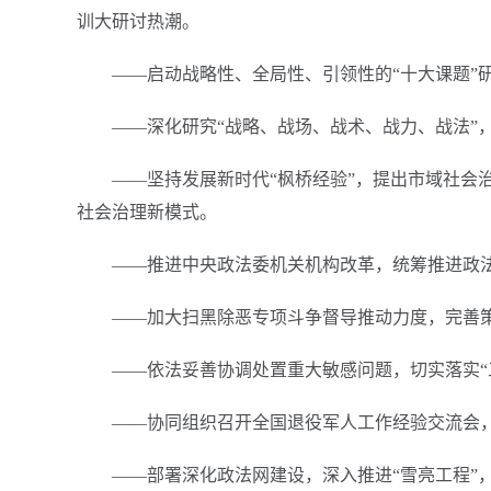
训大研讨热潮。
——启动战略性、全局性、引领性的“十大课题”
——深化研究“战略、战场、战术、战力、战法”
——坚持发展新时代“枫桥经验”，提出市域社会
社会治理新模式。
——推进中央政法委机关机构改革，统筹推进政
——加大扫黑除恶专项斗争督导推动力度，完善
——依法妥善协调处置重大敏感问题，切实落实“
——协同组织召开全国退役军人工作经验交流会
——部署深化政法网建设，深入推进“雪亮工程”