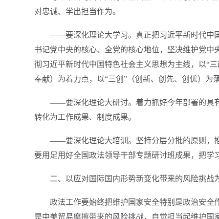
对忠诚、学出担当作为。
——要深化理论大学习。真正把习近平新时代中国
书记党中央的核心、全党的核心地位，坚决维护党中央
彻习近平新时代中国特色社会主义思想为主线，以“三
奉献）为着力点，以“三创”（创新、创先、创优）为
——要深化理论大研讨。着力抓好今年部署的具有
转化为工作成果、制度成果。
——要深化理论大培训。坚持分层分批的原则，
要用足用好全国政法领导干部专题研讨班成果，把学
二、以应对国际国内形势新变化带来的风险挑战
政法工作要始终把维护国家安全特别是政治安全
是中美贸易摩擦带来的风险挑战，自觉担当起维护国