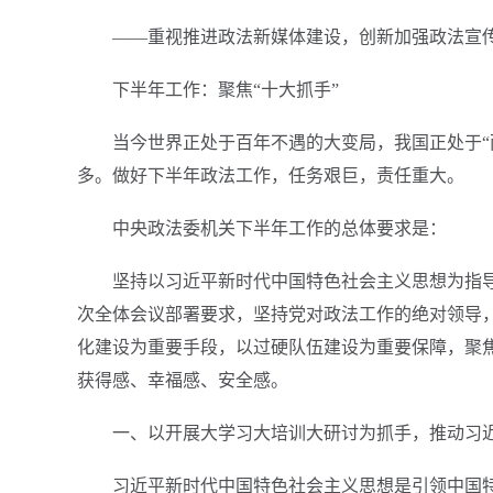
——重视推进政法新媒体建设，创新加强政法宣
下半年工作：聚焦“十大抓手”
当今世界正处于百年不遇的大变局，我国正处于“
多。做好下半年政法工作，任务艰巨，责任重大。
中央政法委机关下半年工作的总体要求是：
坚持以习近平新时代中国特色社会主义思想为指
次全体会议部署要求，坚持党对政法工作的绝对领导
化建设为重要手段，以过硬队伍建设为重要保障，聚焦
获得感、幸福感、安全感。
一、以开展大学习大培训大研讨为抓手，推动习
习近平新时代中国特色社会主义思想是引领中国